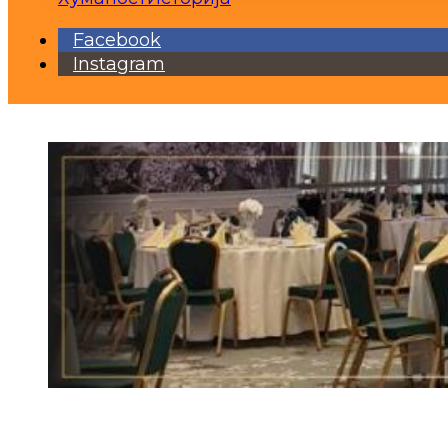
Facebook
Instagram