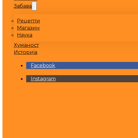
Забава
Рецепти
Магазин
Наука
Хуманост
Историја
Facebook
Instagram