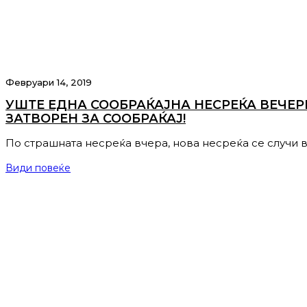
Февруари 14, 2019
УШТЕ ЕДНА СООБРАЌАЈНА НЕСРЕЌА ВЕЧЕ
ЗАТВОРЕН ЗА СООБРАЌАЈ!
По страшната несреќа вчера, нова несреќа се случи 
Види повеќе