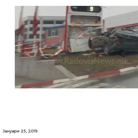
Јануари 25, 2019