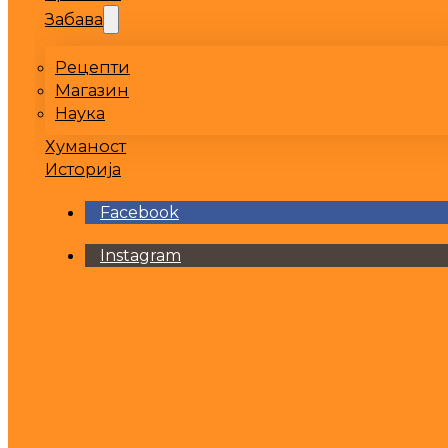
Забава
Рецепти
Магазин
Наука
Хуманост
Историја
Facebook
Instagram