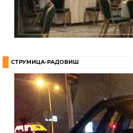
СТРУМИЦА-РАДОВИШ