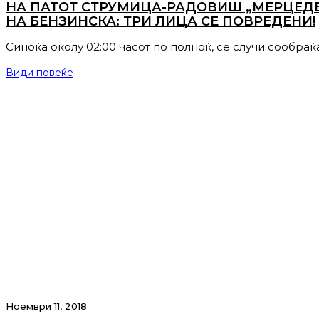
НА ПАТОТ СТРУМИЦА-РАДОВИШ „МЕРЦЕДЕС
НА БЕНЗИНСКА: ТРИ ЛИЦА СЕ ПОВРЕДЕНИ!
Синоќа околу 02:00 часот по полноќ, се случи сообраќ
Види повеќе
Ноември 11, 2018