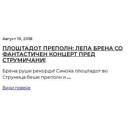
Август 19, 2018
ПЛОШТАДОТ ПРЕПОЛН: ЛЕПА БРЕНА СО
ФАНТАСТИЧЕН КОНЦЕРТ ПРЕД
СТРУМИЧАНИ!
Брена руши рекорди! Синоќа плоштадот во
Струмица беше преполн и
…
Види повеќе