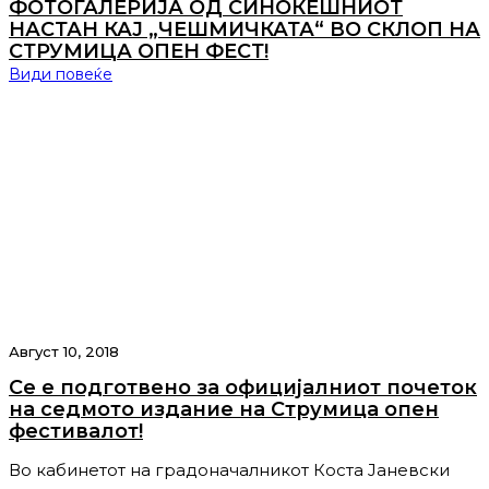
ФОТОГАЛЕРИЈА ОД СИНОЌЕШНИОТ
НАСТАН КАЈ „ЧЕШМИЧКАТА“ ВО СКЛОП НА
СТРУМИЦА ОПЕН ФЕСТ!
Види повеќе
Август 10, 2018
Се е подготвено за официјалниот почеток
на седмото издание на Струмица опен
фестивалот!
Во кабинетот на градоначалникот Коста Јаневски