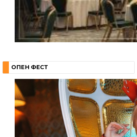
ОПЕН ФЕСТ