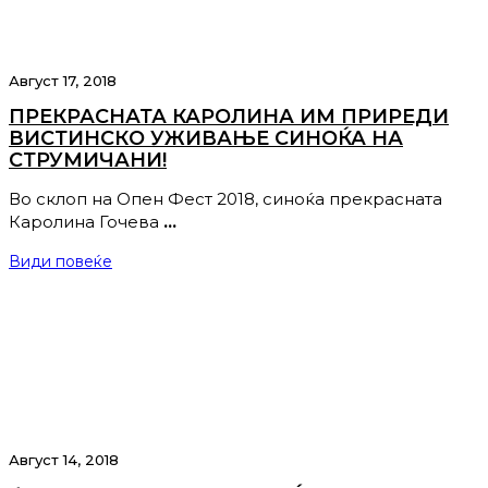
Август 17, 2018
ПРЕКРАСНАТА КАРОЛИНА ИМ ПРИРЕДИ
ВИСТИНСКО УЖИВАЊЕ СИНОЌА НА
СТРУМИЧАНИ!
Во склоп на Опен Фест 2018, синоќа прекрасната
Каролина Гочева
…
Види повеќе
Август 14, 2018