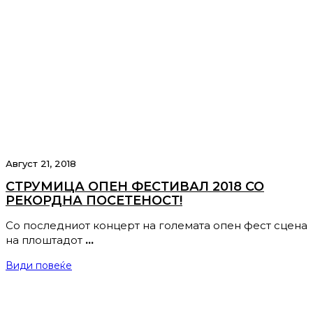
Август 21, 2018
СТРУМИЦА ОПЕН ФЕСТИВАЛ 2018 СО
РЕКОРДНА ПОСЕТЕНОСТ!
Со последниот концерт на големата опен фест сцена
на плоштадот
…
Види повеќе