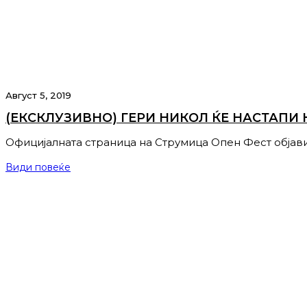
Август 5, 2019
(ЕКСКЛУЗИВНО) ГЕРИ НИКОЛ ЌЕ НАСТАПИ 
Официјалната страница на Струмица Опен Фест објав
Види повеќе