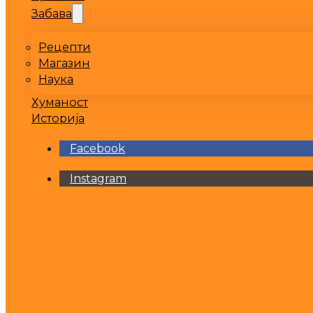
Забава
Рецепти
Магазин
Наука
Хуманост
Историја
Facebook
Instagram