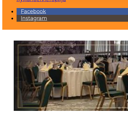
Facebook
Instagram