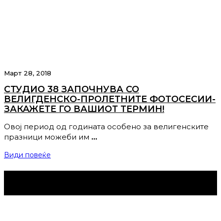
Март 28, 2018
СТУДИО 38 ЗАПОЧНУВА СО
ВЕЛИГДЕНСКО-ПРОЛЕТНИТЕ ФОТОСЕСИИ-
ЗАКАЖЕТЕ ГО ВАШИОТ ТЕРМИН!
Овој период од годината особено за велигенските
празници можеби им
…
Види повеќе
Струмица Денес © 2024