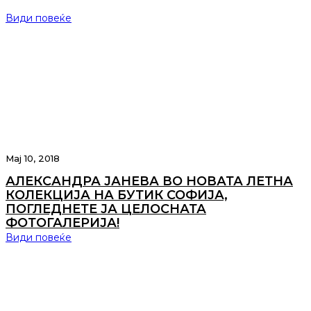
Види повеќе
Мај 10, 2018
АЛЕКСАНДРА ЈАНЕВА ВО НОВАТА ЛЕТНА
КОЛЕКЦИЈА НА БУТИК СОФИЈА,
ПОГЛЕДНЕТЕ ЈА ЦЕЛОСНАТА
ФОТОГАЛЕРИЈА!
Види повеќе