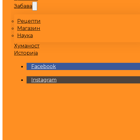
Забава
Рецепти
Магазин
Наука
Хуманост
Историја
Facebook
Instagram