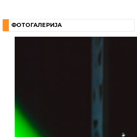
ФОТОГАЛЕРИЈА