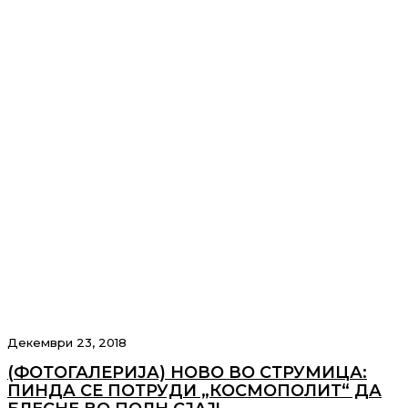
Декември 23, 2018
(ФОТОГАЛЕРИЈА) НОВО ВО СТРУМИЦА:
ПИНДА СЕ ПОТРУДИ „КОСМОПОЛИТ“ ДА