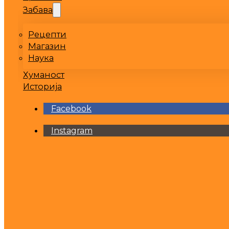
Забава
Рецепти
Магазин
Наука
Хуманост
Историја
Facebook
Instagram