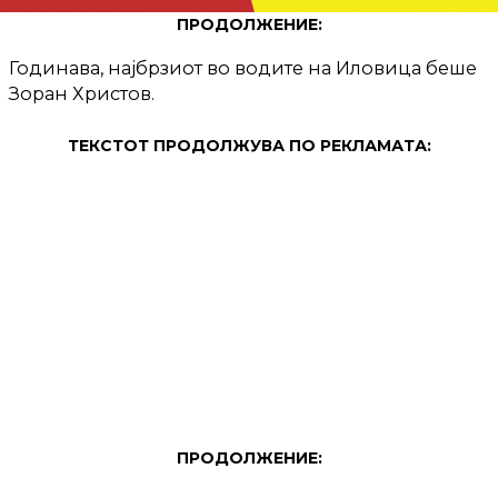
ПРОДОЛЖЕНИЕ:
Годинава, најбрзиот во водите на Иловица беше
Зоран Христов.
ТЕКСТОТ ПРОДОЛЖУВА ПО РЕКЛАМАТА:
ПРОДОЛЖЕНИЕ: