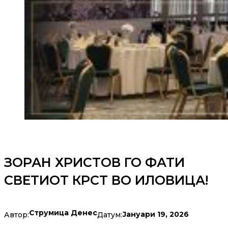
ЗОРАН ХРИСТОВ ГО ФАТИ
СВЕТИОТ КРСТ ВО ИЛОВИЦА!
Струмица Денес
Јануари 19, 2026
Автор:
Датум: