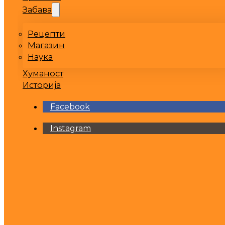
Забава
Рецепти
Магазин
Наука
Хуманост
Историја
Facebook
Instagram