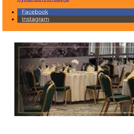
Facebook
Instagram