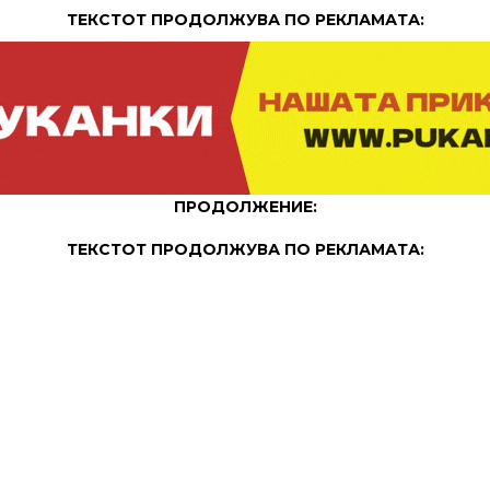
ТЕКСТОТ ПРОДОЛЖУВА ПО РЕКЛАМАТА:
ПРОДОЛЖЕНИЕ:
ТЕКСТОТ ПРОДОЛЖУВА ПО РЕКЛАМАТА: