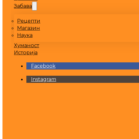
Забава
Рецепти
Магазин
Наука
Хуманост
Историја
Facebook
Instagram