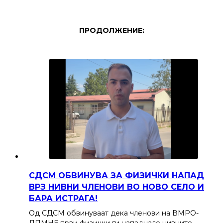
ПРОДОЛЖЕНИЕ:
СДСМ ОБВИНУВА ЗА ФИЗИЧКИ НАПАД
ВРЗ НИВНИ ЧЛЕНОВИ ВО НОВО СЕЛО И
БАРА ИСТРАГА!
Од СДСМ обвинуваат дека членови на ВМРО-