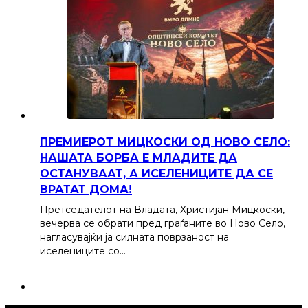
ПРЕМИЕРОТ МИЦКОСКИ ОД НОВО СЕЛО:
НАШАТА БОРБА Е МЛАДИТЕ ДА
ОСТАНУВААТ, А ИСЕЛЕНИЦИТЕ ДА СЕ
ВРАТАТ ДОМА!
Претседателот на Владата, Христијан Мицкоски,
вечерва се обрати пред граѓаните во Ново Село,
нагласувајќи ја силната поврзаност на
иселениците со…