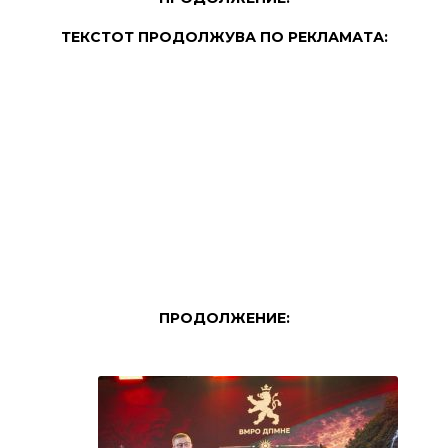
ТЕКСТОТ ПРОДОЛЖУВА ПО РЕКЛАМАТА:
ПРОДОЛЖЕНИЕ: