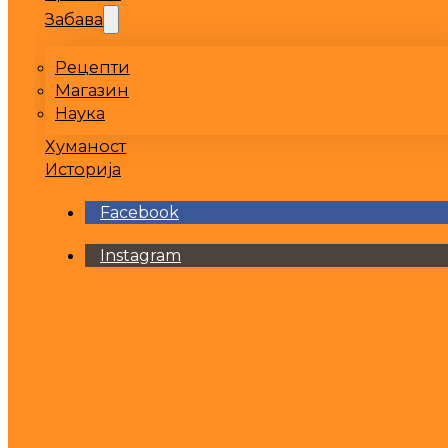
Забава
Рецепти
Магазин
Наука
Хуманост
Историја
Facebook
Instagram