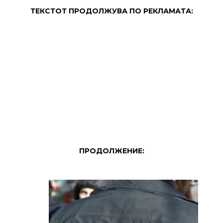
ТЕКСТОТ ПРОДОЛЖУВА ПО РЕКЛАМАТА:
ПРОДОЛЖЕНИЕ: