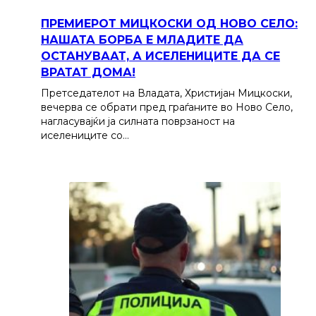
ПРЕМИЕРОТ МИЦКОСКИ ОД НОВО СЕЛО:
НАШАТА БОРБА Е МЛАДИТЕ ДА
ОСТАНУВААТ, А ИСЕЛЕНИЦИТЕ ДА СЕ
ВРАТАТ ДОМА!
Претседателот на Владата, Христијан Мицкоски,
вечерва се обрати пред граѓаните во Ново Село,
нагласувајќи ја силната поврзаност на
иселениците со…