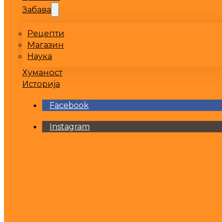
Забава
Рецепти
Магазин
Наука
Хуманост
Историја
Facebook
Instagram