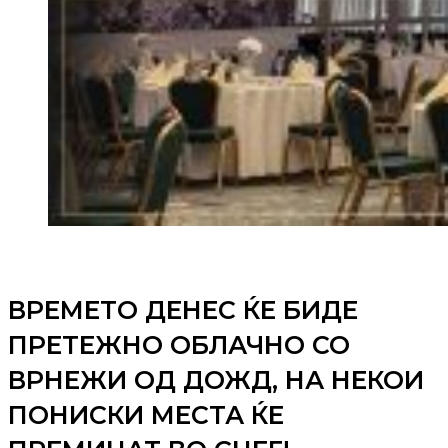
ВРЕМЕТО ДЕНЕС ЌЕ БИДЕ
ПРЕТЕЖНО ОБЛАЧНО СО
ВРНЕЖИ ОД ДОЖД, НА НЕКОИ
ПОНИСКИ МЕСТА ЌЕ