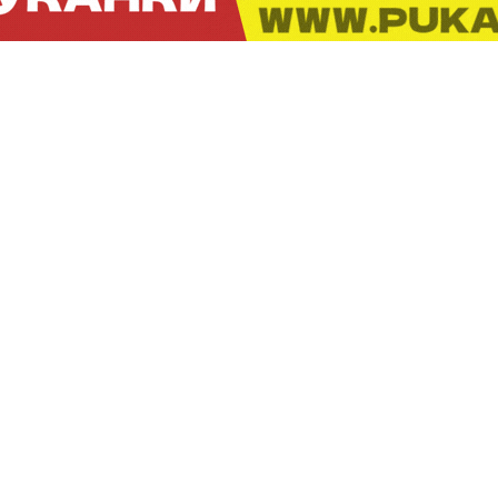
ПРОДОЛЖЕНИЕ:
ТЕКСТОТ ПРОДОЛЖУВА ПО РЕКЛАМАТА:
ПРОДОЛЖЕНИЕ: