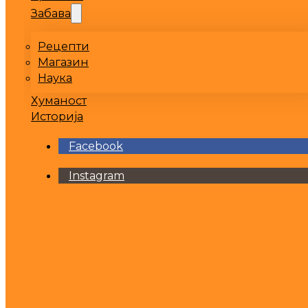
Забава
Рецепти
Магазин
Наука
Хуманост
Историја
Facebook
Instagram