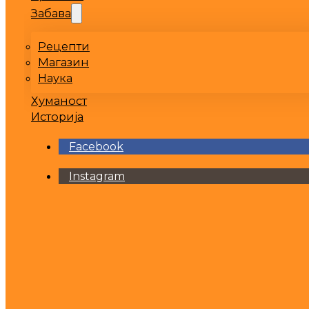
Забава
Рецепти
Магазин
Наука
Хуманост
Историја
Facebook
Instagram