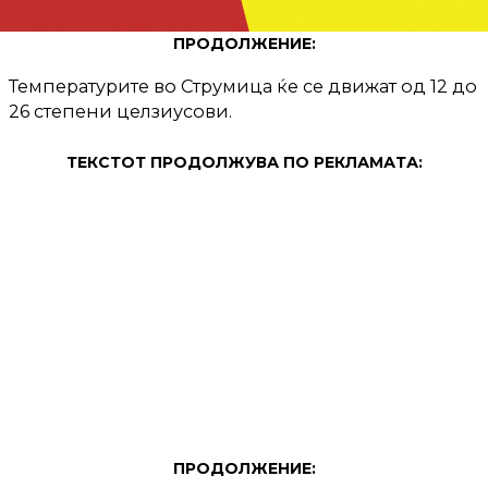
ПРОДОЛЖЕНИЕ:
Температурите во Струмица ќе се движат од 12 до
26 степени целзиусови.
ТЕКСТОТ ПРОДОЛЖУВА ПО РЕКЛАМАТА:
ПРОДОЛЖЕНИЕ: