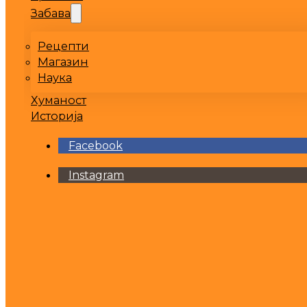
Забава
Рецепти
Магазин
Наука
Хуманост
Историја
Facebook
Instagram