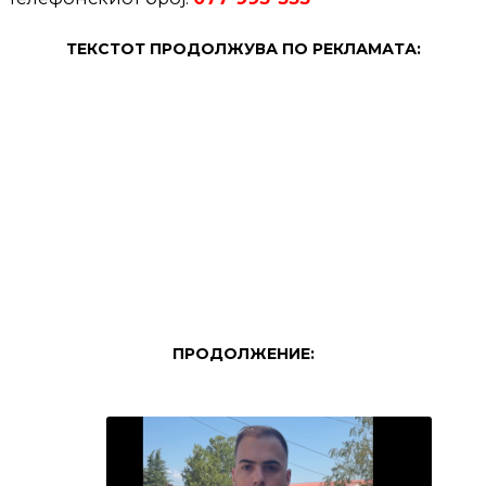
ТЕКСТОТ ПРОДОЛЖУВА ПО РЕКЛАМАТА:
ПРОДОЛЖЕНИЕ: