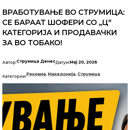
ВРАБОТУВАЊЕ ВО СТРУМИЦА:
СЕ БАРААТ ШОФЕРИ СО „Ц“
КАТЕГОРИЈА И ПРОДАВАЧКИ
ЗА ВО ТОБАКО!
Струмица Денес
Мај 20, 2026
Автор:
Датум:
,
,
Реклама
Македонија
Струмица
Категории: