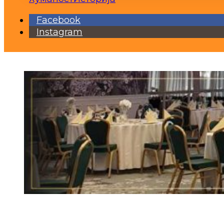
Facebook
Instagram