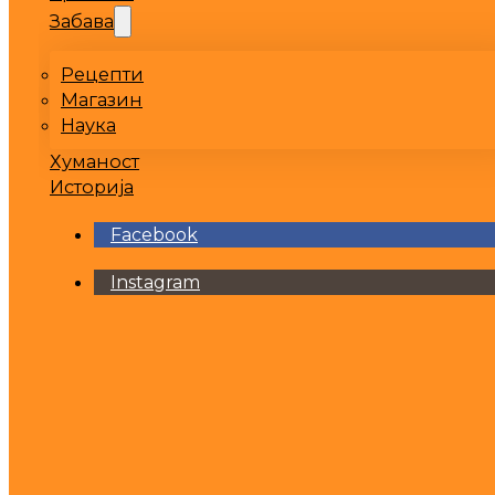
Забава
Рецепти
Магазин
Наука
Хуманост
Историја
Facebook
Instagram