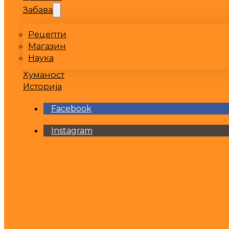
Забава
Рецепти
Магазин
Наука
Хуманост
Историја
Facebook
Instagram