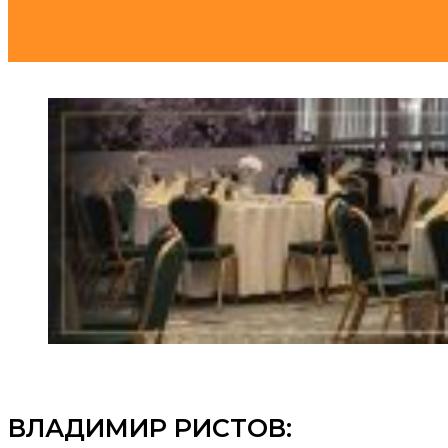
ВЛАДИМИР РИСТОВ: