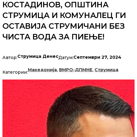
КОСТАДИНОВ, ОПШТИНА
СТРУМИЦА И КОМУНАЛЕЦ ГИ
ОСТАВИЈА СТРУМИЧАНИ БЕЗ
ЧИСТА ВОДА ЗА ПИЕЊЕ!
Струмица Денес
Септември 27, 2024
Автор:
Датум:
,
,
Македонија
ВМРО-ДПМНЕ
Струмица
Категории: