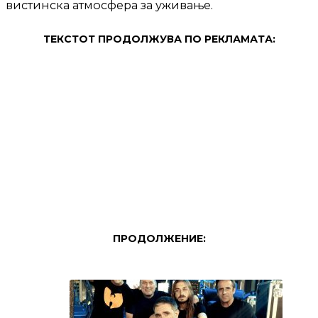
вистинска атмосфера за уживање.
ТЕКСТОТ ПРОДОЛЖУВА ПО РЕКЛАМАТА:
ПРОДОЛЖЕНИЕ: