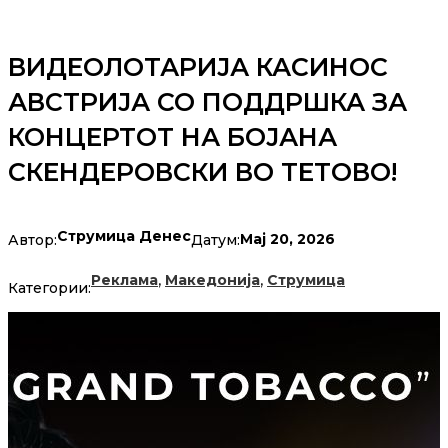
ВИДЕОЛОТАРИЈА КАСИНОС
АВСТРИЈА СО ПОДДРШКА ЗА
КОНЦЕРТОТ НА БОЈАНА
СКЕНДЕРОВСКИ ВО ТЕТОВО!
Струмица Денес
Мај 20, 2026
Автор:
Датум:
,
,
Реклама
Македонија
Струмица
Категории: