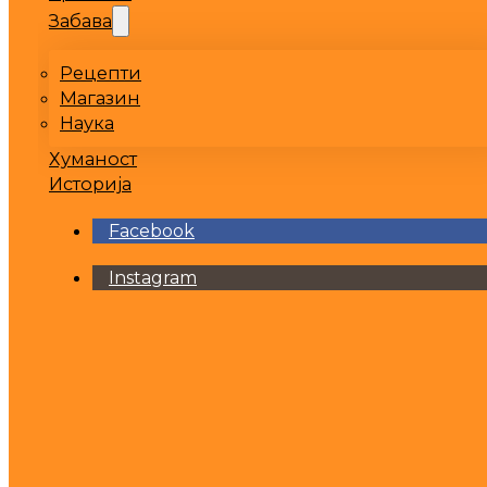
Забава
Рецепти
Магазин
Наука
Хуманост
Историја
Facebook
Instagram