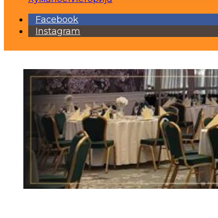
Facebook
Instagram