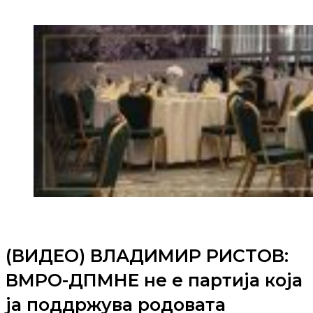
(ВИДЕО) ВЛАДИМИР РИСТОВ:
ВМРО-ДПМНЕ не е партија која
ја поддржува родовата