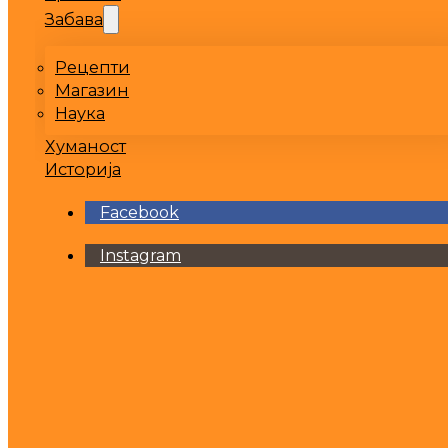
Забава
Рецепти
Магазин
Наука
Хуманост
Историја
Facebook
Instagram