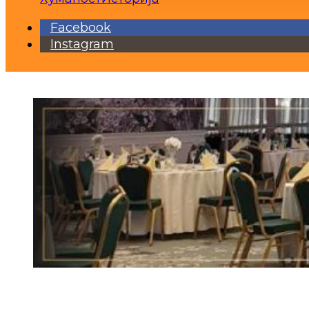
Facebook
Instagram