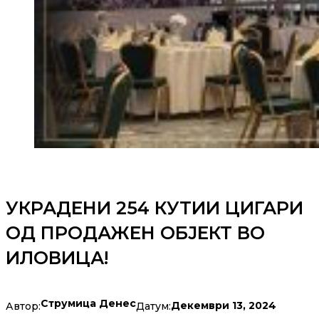
УКРАДЕНИ 254 КУТИИ ЦИГАРИ
ОД ПРОДАЖЕН ОБЈЕКТ ВО
ИЛОВИЦА!
Струмица Денес
Декември 13, 2024
Автор:
Датум: