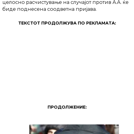
целосно расчистување на случајот против А.А. ќе
биде поднесена соодветна пријава.
ТЕКСТОТ ПРОДОЛЖУВА ПО РЕКЛАМАТА:
ПРОДОЛЖЕНИЕ: