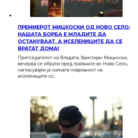
ПРЕМИЕРОТ МИЦКОСКИ ОД НОВО СЕЛО:
НАШАТА БОРБА Е МЛАДИТЕ ДА
ОСТАНУВААТ, А ИСЕЛЕНИЦИТЕ ДА СЕ
ВРАТАТ ДОМА!
Претседателот на Владата, Христијан Мицкоски,
вечерва се обрати пред граѓаните во Ново Село,
нагласувајќи ја силната поврзаност на
иселениците со…