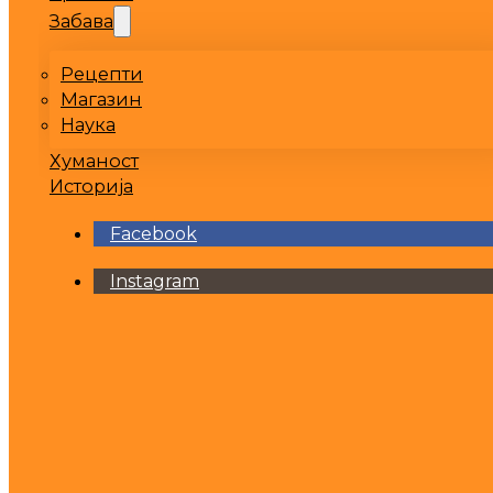
Забава
Рецепти
Магазин
Наука
Хуманост
Историја
Facebook
Instagram