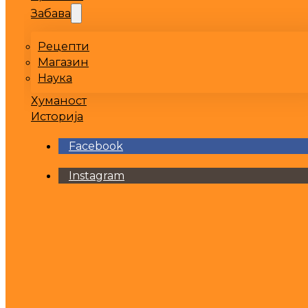
Забава
Рецепти
Магазин
Наука
Хуманост
Историја
Facebook
Instagram