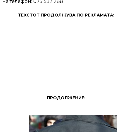
на телефон: 075 532 288
ТЕКСТОТ ПРОДОЛЖУВА ПО РЕКЛАМАТА:
ПРОДОЛЖЕНИЕ: