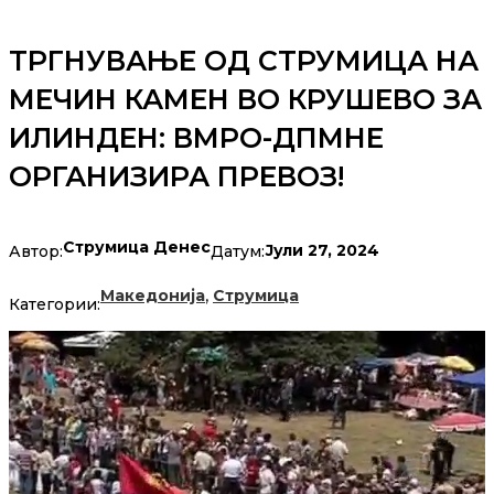
ТРГНУВАЊЕ ОД СТРУМИЦА НА
МЕЧИН КАМЕН ВО КРУШЕВО ЗА
ИЛИНДЕН: ВМРО-ДПМНЕ
ОРГАНИЗИРА ПРЕВОЗ!
Струмица Денес
Јули 27, 2024
Автор:
Датум:
,
Македонија
Струмица
Категории: