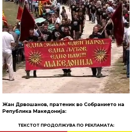
Жан Дрвошанов, пратеник во Собранието на
Република Македонија:
ТЕКСТОТ ПРОДОЛЖУВА ПО РЕКЛАМАТА: