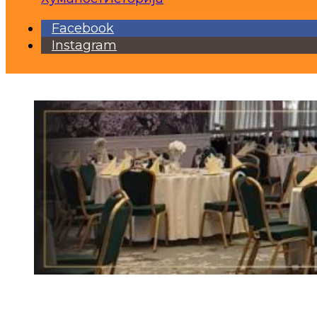
Facebook
Instagram