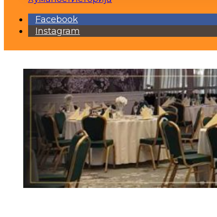
Facebook
Instagram