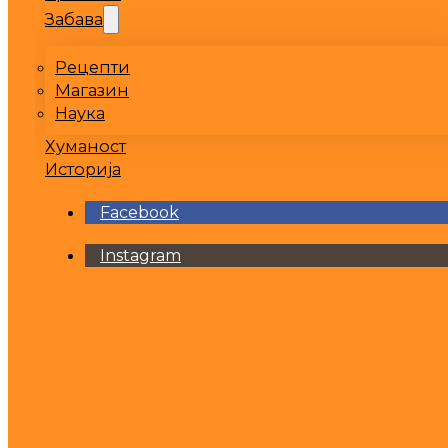
Забава
Рецепти
Магазин
Наука
Хуманост
Историја
Facebook
Instagram