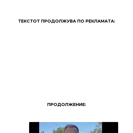
ТЕКСТОТ ПРОДОЛЖУВА ПО РЕКЛАМАТА:
ПРОДОЛЖЕНИЕ: