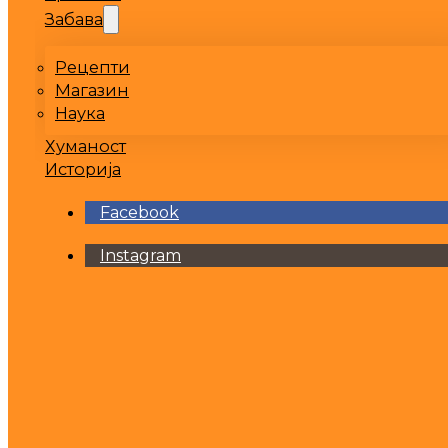
Забава
Рецепти
Магазин
Наука
Хуманост
Историја
Facebook
Instagram