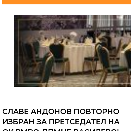
СЛАВЕ АНДОНОВ ПОВТОРНО
ИЗБРАН ЗА ПРЕТСЕДАТЕЛ НА