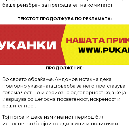
беше реизбран за претседател на комитетот.
ТЕКСТОТ ПРОДОЛЖУВА ПО РЕКЛАМАТА:
ПРОДОЛЖЕНИЕ:
Во своето обраќање, Андонов истакна дека
повторно укажаната доверба за него претставува
голема чест, но и сериозна одговорност која ќе ја
извршува со целосна посветеност, искреност и
решителност.
Тој потсети дека изминатиот период бил
исполнет со бројни предизвици и политички