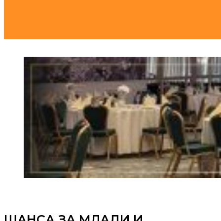
ШАНСА ЗА МЛАДИ И