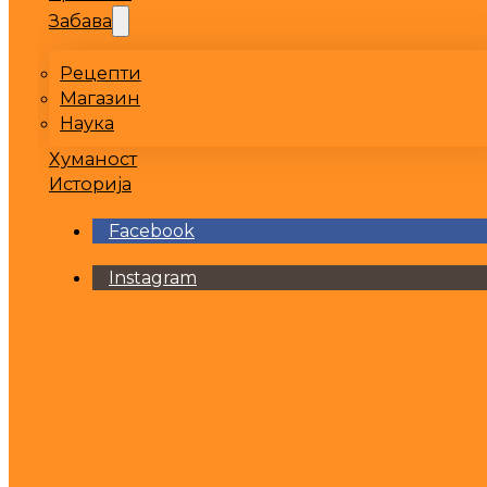
Забава
Рецепти
Магазин
Наука
Хуманост
Историја
Facebook
Instagram