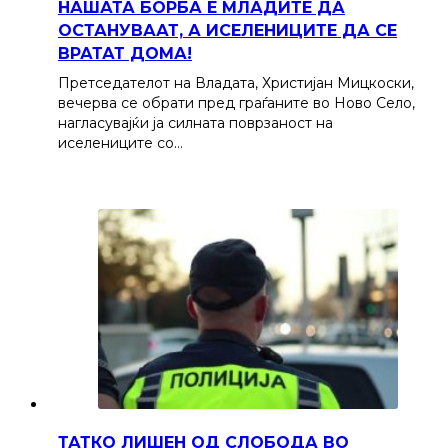
НАШАТА БОРБА Е МЛАДИТЕ ДА
ОСТАНУВААТ, А ИСЕЛЕНИЦИТЕ ДА СЕ
ВРАТАТ ДОМА!
Претседателот на Владата, Христијан Мицкоски,
вечерва се обрати пред граѓаните во Ново Село,
нагласувајќи ја силната поврзаност на
иселениците со…
ТАТКО ЛИШЕН ОД СЛОБОДА ВО