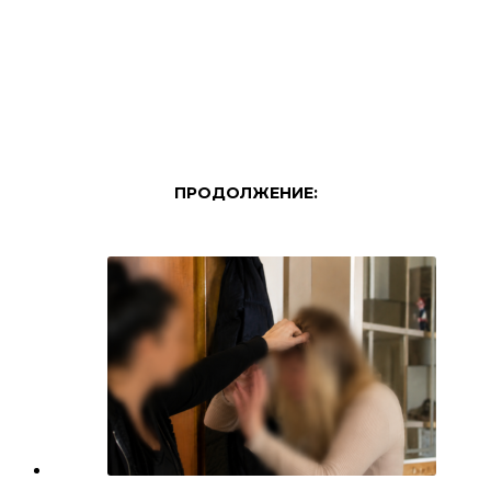
ПРОДОЛЖЕНИЕ: