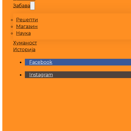
Забава
Рецепти
Магазин
Наука
Хуманост
Историја
Facebook
Instagram