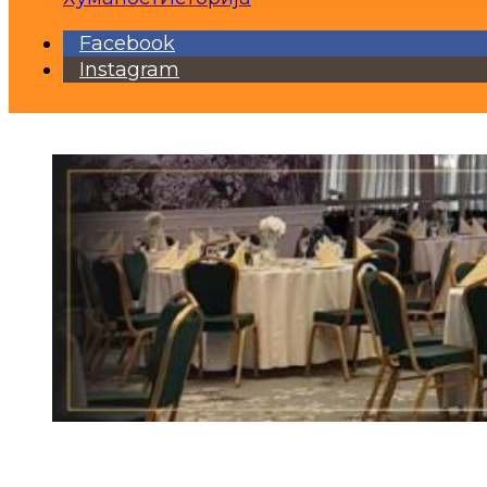
Facebook
Instagram