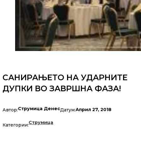
САНИРАЊЕТО НА УДАРНИТЕ
ДУПКИ ВО ЗАВРШНА ФАЗА!
Струмица Денес
Април 27, 2018
Автор:
Датум:
Струмица
Категории: