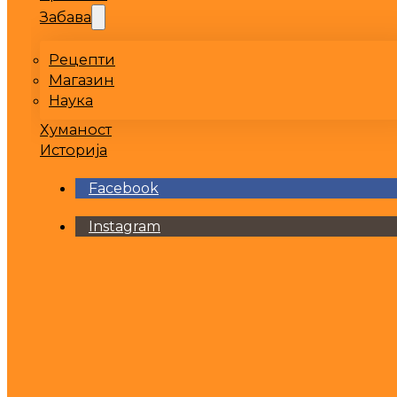
Забава
Рецепти
Магазин
Наука
Хуманост
Историја
Facebook
Instagram