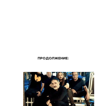
ПРОДОЛЖЕНИЕ: