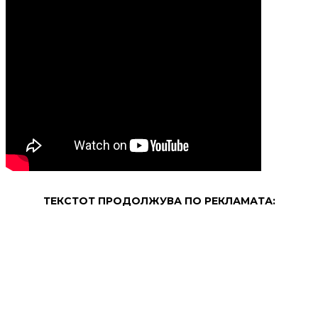
ТЕКСТОТ ПРОДОЛЖУВА ПО РЕКЛАМАТА: