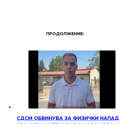
ПРОДОЛЖЕНИЕ:
СДСМ ОБВИНУВА ЗА ФИЗИЧКИ НАПАД
ВРЗ НИВНИ ЧЛЕНОВИ ВО НОВО СЕЛО И