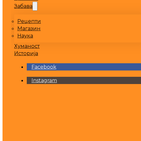
Забава
Рецепти
Магазин
Наука
Хуманост
Историја
Facebook
Instagram