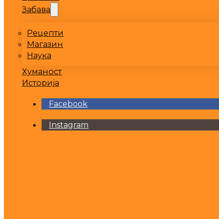
Забава
Рецепти
Магазин
Наука
Хуманост
Историја
Facebook
Instagram