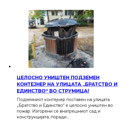
ЦЕЛОСНО УНИШТЕН ПОДЗЕМЕН
КОНТЕЈНЕР НА УЛИЦАТА „БРАТСТВО И
ЕДИНСТВО“ ВО СТРУМИЦА!
Подземниот контејнер поставен на улицата
„Братство и Единство“ е целосно уништен во
пожар. Изгорени се внатрешниот сад и
конструкцијата, поради…