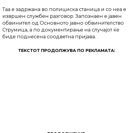
Таа е задржана во полициска станица и со неа е
извршен службен разговор. Запознаен е јавен
обвинител од Основното јавно обвинителство
Струмица, а по документирање на случајот ќе
биде поднесена соодветна пријава.
ТЕКСТОТ ПРОДОЛЖУВА ПО РЕКЛАМАТА: