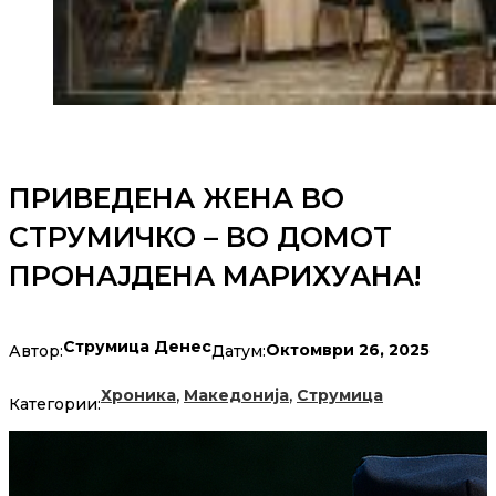
ПРИВЕДЕНА ЖЕНА ВО
СТРУМИЧКО – ВО ДОМОТ
ПРОНАЈДЕНА МАРИХУАНА!
Струмица Денес
Октомври 26, 2025
Автор:
Датум:
,
,
Хроника
Македонија
Струмица
Категории: