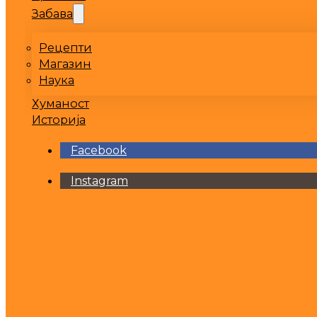
Забава
Рецепти
Магазин
Наука
Хуманост
Историја
Facebook
Instagram