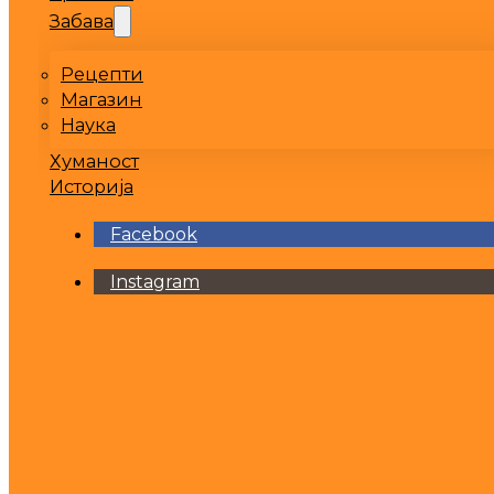
Забава
Рецепти
Магазин
Наука
Хуманост
Историја
Facebook
Instagram