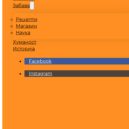
Забава
Рецепти
Магазин
Наука
Хуманост
Историја
Facebook
Instagram