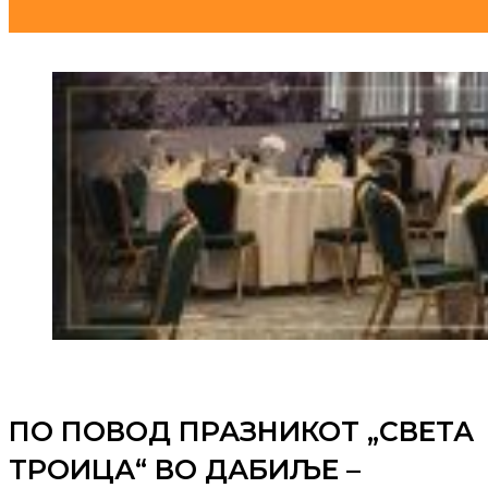
ПО ПОВОД ПРАЗНИКОТ „СВЕТА
ТРОИЦА“ ВО ДАБИЉЕ –