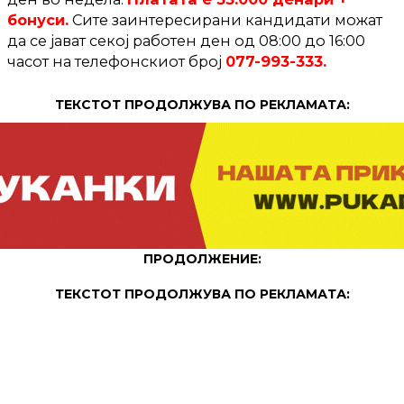
бонуси.
Сите заинтересирани кандидати можат
да се јават секој работен ден од 08:00 до 16:00
часот на телефонскиот број
077-993-333.
ТЕКСТОТ ПРОДОЛЖУВА ПО РЕКЛАМАТА:
ПРОДОЛЖЕНИЕ:
ТЕКСТОТ ПРОДОЛЖУВА ПО РЕКЛАМАТА: