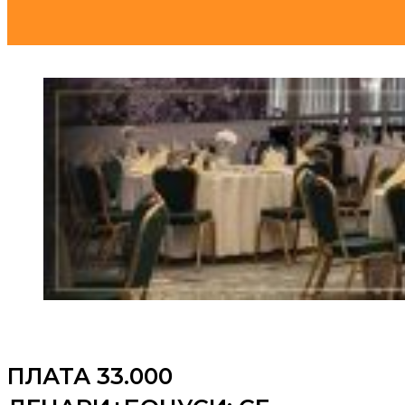
ПЛАТА 33.000