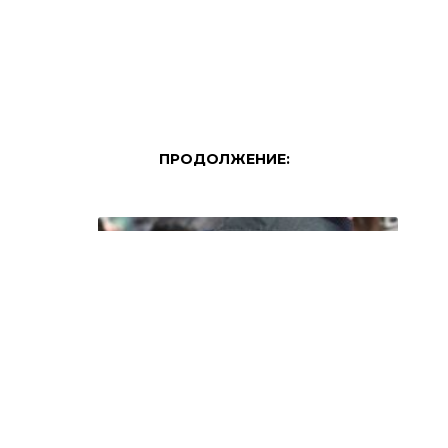
ПРОДОЛЖЕНИЕ: