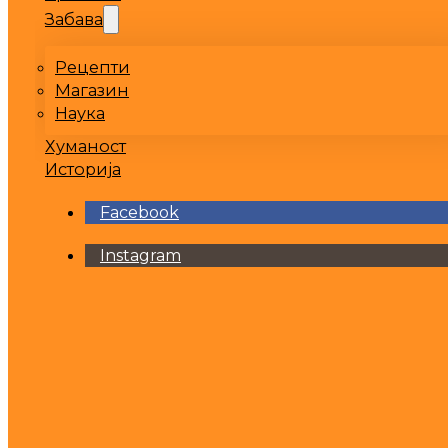
Забава
Рецепти
Магазин
Наука
Хуманост
Историја
Facebook
Instagram