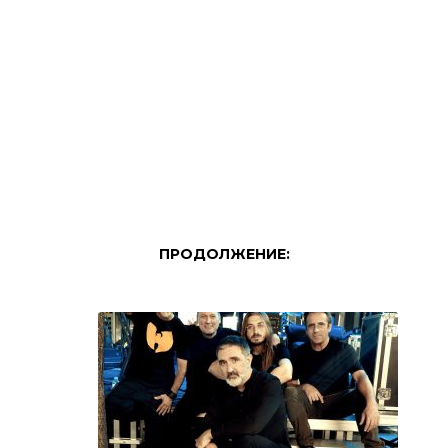
ПРОДОЛЖЕНИЕ: