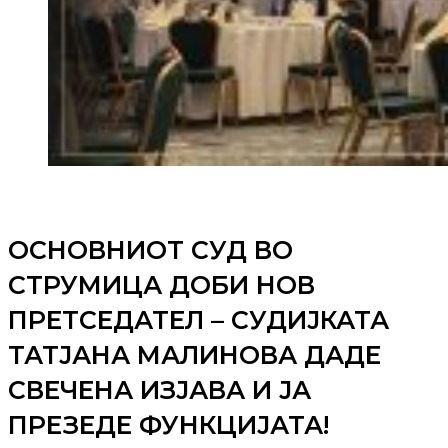
ОСНОВНИОТ СУД ВО
СТРУМИЦА ДОБИ НОВ
ПРЕТСЕДАТЕЛ – СУДИЈКАТА
ТАТЈАНА МАЛИНОВА ДАДЕ
СВЕЧЕНА ИЗЈАВА И ЈА
ПРЕЗЕДЕ ФУНКЦИЈАТА!