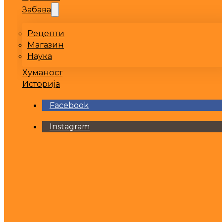
Забава
Рецепти
Магазин
Наука
Хуманост
Историја
Facebook
Instagram