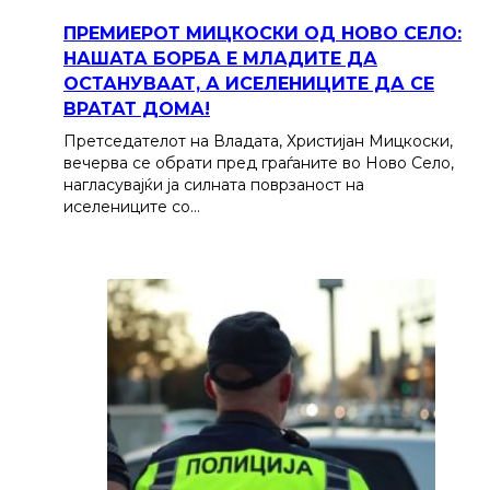
ПРЕМИЕРОТ МИЦКОСКИ ОД НОВО СЕЛО:
НАШАТА БОРБА Е МЛАДИТЕ ДА
ОСТАНУВААТ, А ИСЕЛЕНИЦИТЕ ДА СЕ
ВРАТАТ ДОМА!
Претседателот на Владата, Христијан Мицкоски,
вечерва се обрати пред граѓаните во Ново Село,
нагласувајќи ја силната поврзаност на
иселениците со…