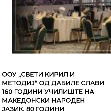
ООУ „СВЕТИ КИРИЛ И
МЕТОДИЈ“ ОД ДАБИЛЕ СЛАВИ
160 ГОДИНИ УЧИЛИШТЕ НА
МАКЕДОНСКИ НАРОДЕН
ЈАЗИК, 80 ГОДИНИ