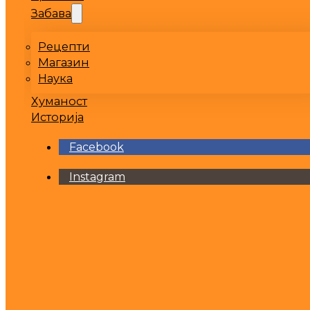
Забава
Рецепти
Магазин
Наука
Хуманост
Историја
Facebook
Instagram