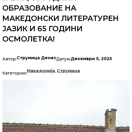
ОБРАЗОВАНИЕ НА
МАКЕДОНСКИ ЛИТЕРАТУРЕН
ЈАЗИК И 65 ГОДИНИ
ОСМОЛЕТКА!
Струмица Денес
Декември 5, 2025
Автор:
Датум:
,
Македонија
Струмица
Категории: