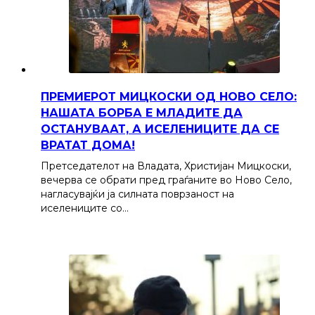
ПРЕМИЕРОТ МИЦКОСКИ ОД НОВО СЕЛО:
НАШАТА БОРБА Е МЛАДИТЕ ДА
ОСТАНУВААТ, А ИСЕЛЕНИЦИТЕ ДА СЕ
ВРАТАТ ДОМА!
Претседателот на Владата, Христијан Мицкоски,
вечерва се обрати пред граѓаните во Ново Село,
нагласувајќи ја силната поврзаност на
иселениците со…