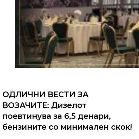
ОДЛИЧНИ ВЕСТИ ЗА
ВОЗАЧИТЕ: Дизелот
поевтинува за 6,5 денари,
бензините со минимален скок!