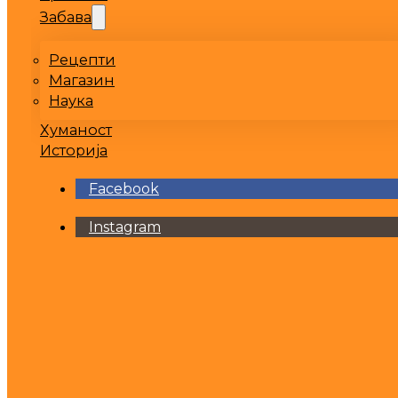
Забава
Рецепти
Магазин
Наука
Хуманост
Историја
Facebook
Instagram