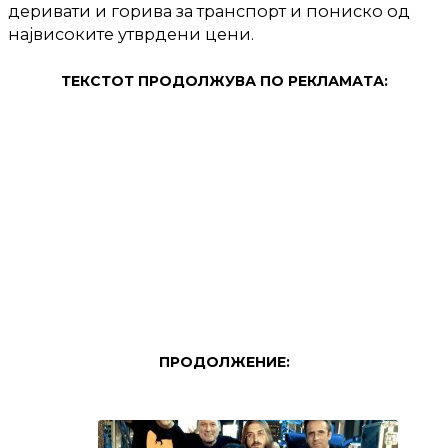
деривати и горива за транспорт и пониско од
највисоките утврдени цени.
ТЕКСТОТ ПРОДОЛЖУВА ПО РЕКЛАМАТА:
ПРОДОЛЖЕНИЕ: