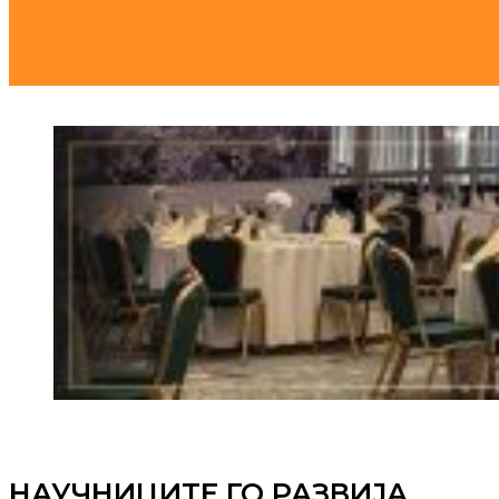
НАУЧНИЦИТЕ ГО РАЗВИЈА