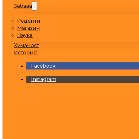
Забава
Рецепти
Магазин
Наука
Хуманост
Историја
Facebook
Instagram