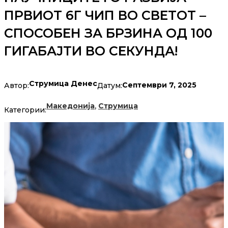
ПРВИОТ 6Г ЧИП ВО СВЕТОТ –
СПОСОБЕН ЗА БРЗИНА ОД 100
ГИГАБАЈТИ ВО СЕКУНДА!
Струмица Денес
Септември 7, 2025
Автор:
Датум:
,
Македонија
Струмица
Категории: