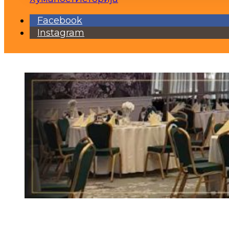
Facebook
Instagram