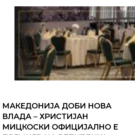
МАКЕДОНИЈА ДОБИ НОВА
ВЛАДА – ХРИСТИЈАН
МИЦКОСКИ ОФИЦИЈАЛНО Е