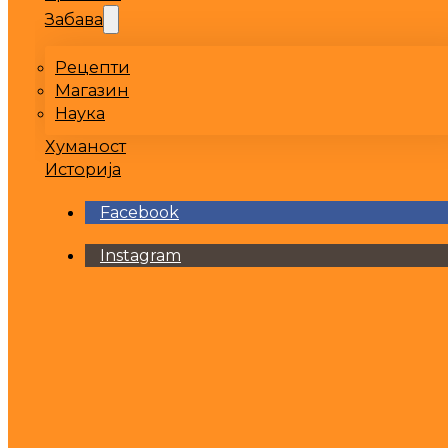
Забава
Рецепти
Магазин
Наука
Хуманост
Историја
Facebook
Instagram