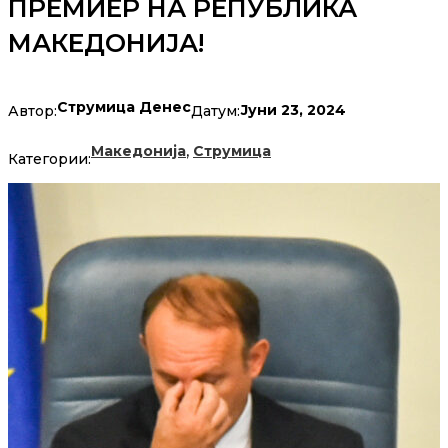
ПРЕМИЕР НА РЕПУБЛИКА
МАКЕДОНИЈА!
Струмица Денес
Јуни 23, 2024
Автор:
Датум:
,
Македонија
Струмица
Категории: