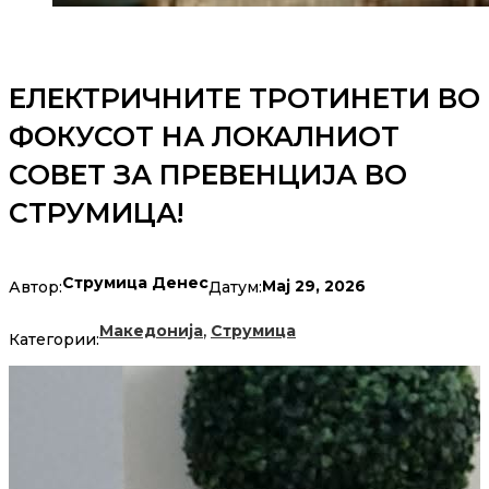
ЕЛЕКТРИЧНИТЕ ТРОТИНЕТИ ВО
ФОКУСОТ НА ЛОКАЛНИОТ
СОВЕТ ЗА ПРЕВЕНЦИЈА ВО
СТРУМИЦА!
Струмица Денес
Мај 29, 2026
Автор:
Датум:
,
Македонија
Струмица
Категории: