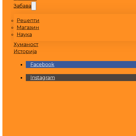
Забава
Рецепти
Магазин
Наука
Хуманост
Историја
Facebook
Instagram