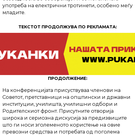
употреба на електрични тротинети, особено меѓу
младите.
ТЕКСТОТ ПРОДОЛЖУВА ПО РЕКЛАМАТА:
ПРОДОЛЖЕНИЕ:
На конференцијата присуствуваа членови на
Советот, претставници на општински и државни
институции, училишта, училишни одбори и
Родителскиот фронт. Присутните отворија
широка и сериозна дискусија за предизвиците
што ги носи зголеменото користење на овие
превозни средства и потребата од поголема