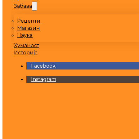
Забава
Рецепти
Магазин
Наука
Хуманост
Историја
Facebook
Instagram