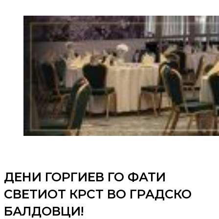
ДЕНИ ГОРГИЕВ ГО ФАТИ
СВЕТИОТ КРСТ ВО ГРАДСКО
БАЛДОВЦИ!