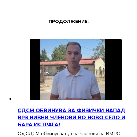
ПРОДОЛЖЕНИЕ:
СДСМ ОБВИНУВА ЗА ФИЗИЧКИ НАПАД
ВРЗ НИВНИ ЧЛЕНОВИ ВО НОВО СЕЛО И
БАРА ИСТРАГА!
Од СДСМ обвинуваат дека членови на ВМРО-