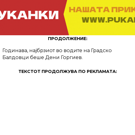
ПРОДОЛЖЕНИЕ:
Годинава, најбрзиот во водите на Градско
Балдовци беше Дени Горгиев.
ТЕКСТОТ ПРОДОЛЖУВА ПО РЕКЛАМАТА: