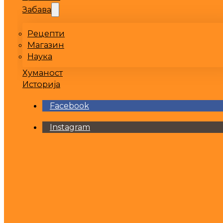
Забава
Рецепти
Магазин
Наука
Хуманост
Историја
Facebook
Instagram