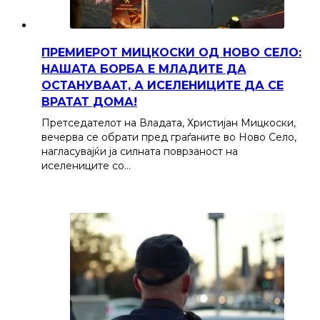
ПРЕМИЕРОТ МИЦКОСКИ ОД НОВО СЕЛО:
НАШАТА БОРБА Е МЛАДИТЕ ДА
ОСТАНУВААТ, А ИСЕЛЕНИЦИТЕ ДА СЕ
ВРАТАТ ДОМА!
Претседателот на Владата, Христијан Мицкоски,
вечерва се обрати пред граѓаните во Ново Село,
нагласувајќи ја силната поврзаност на
иселениците со…