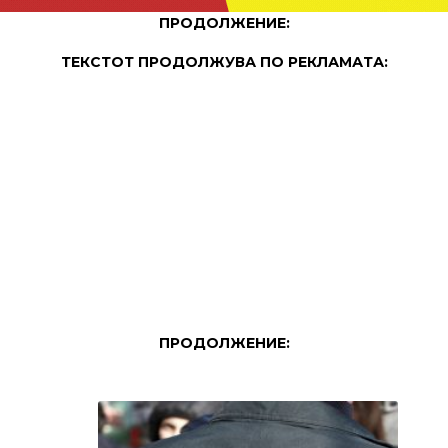
ПРОДОЛЖЕНИЕ:
ТЕКСТОТ ПРОДОЛЖУВА ПО РЕКЛАМАТА:
ПРОДОЛЖЕНИЕ: