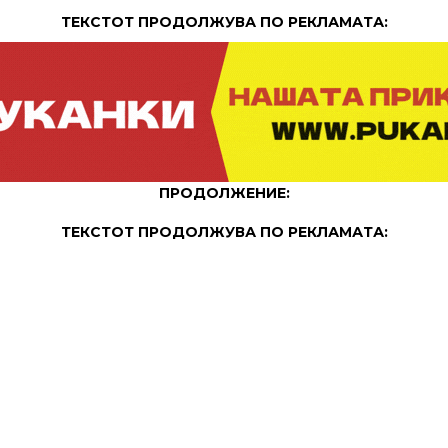
ТЕКСТОТ ПРОДОЛЖУВА ПО РЕКЛАМАТА:
ПРОДОЛЖЕНИЕ:
ТЕКСТОТ ПРОДОЛЖУВА ПО РЕКЛАМАТА: