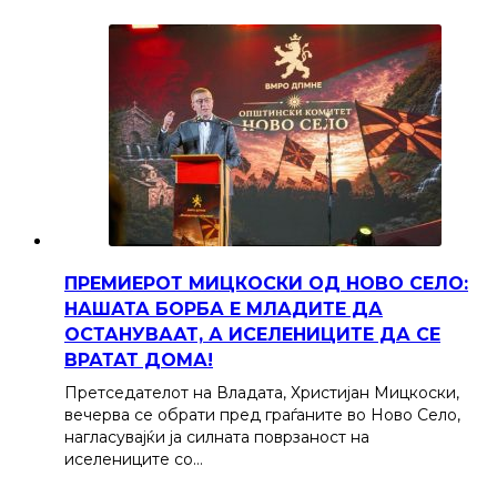
ПРЕМИЕРОТ МИЦКОСКИ ОД НОВО СЕЛО:
НАШАТА БОРБА Е МЛАДИТЕ ДА
ОСТАНУВААТ, А ИСЕЛЕНИЦИТЕ ДА СЕ
ВРАТАТ ДОМА!
Претседателот на Владата, Христијан Мицкоски,
вечерва се обрати пред граѓаните во Ново Село,
нагласувајќи ја силната поврзаност на
иселениците со…