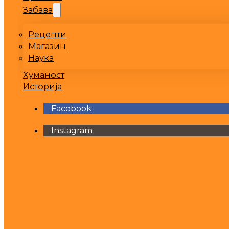
Забава
Рецепти
Магазин
Наука
Хуманост
Историја
Facebook
Instagram