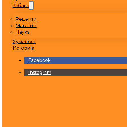
Забава
Рецепти
Магазин
Наука
Хуманост
Историја
Facebook
Instagram