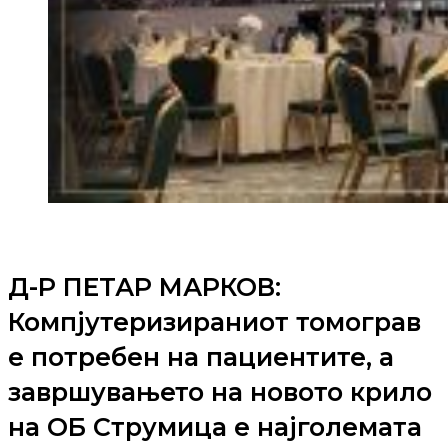
Д-Р ПЕТАР МАРКОВ:
Компјутеризираниот томограв
е потребен на пациентите, а
завршувањето на новото крило
на ОБ Струмица е најголемата