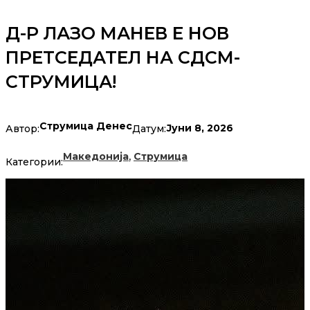
Д-Р ЛАЗО МАНЕВ Е НОВ
ПРЕТСЕДАТЕЛ НА СДСМ-
СТРУМИЦА!
Струмица Денес
Јуни 8, 2026
Автор:
Датум:
,
Македонија
Струмица
Категории: