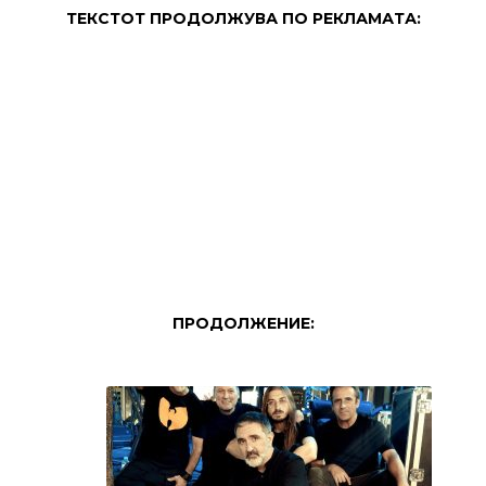
ТЕКСТОТ ПРОДОЛЖУВА ПО РЕКЛАМАТА:
ПРОДОЛЖЕНИЕ: