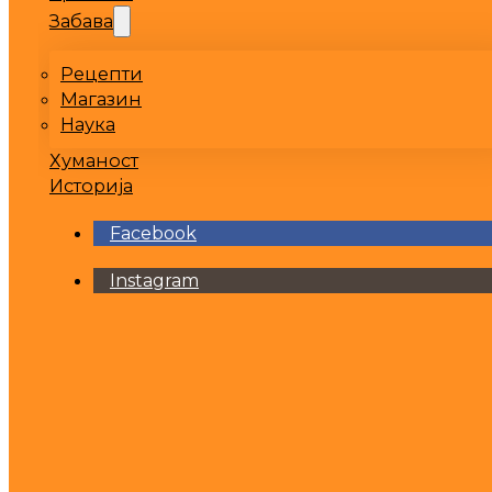
Забава
Рецепти
Магазин
Наука
Хуманост
Историја
Facebook
Instagram