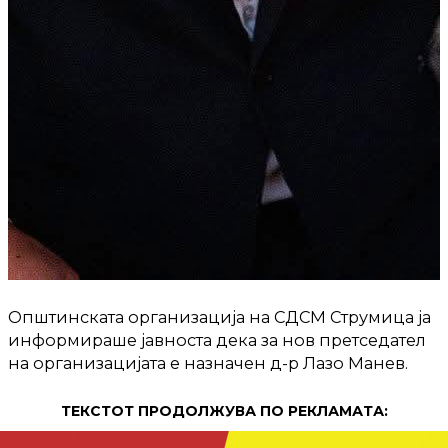
Општинската организација на СДСМ Струмица ја
информираше јавноста дека за нов претседател
на организацијата е назначен д-р Лазо Манев.
ТЕКСТОТ ПРОДОЛЖУВА ПО РЕКЛАМАТА: